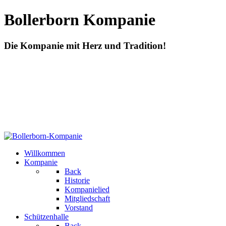
Bollerborn Kompanie
Die Kompanie mit Herz und Tradition!
Willkommen
Kompanie
Back
Historie
Kompanielied
Mitgliedschaft
Vorstand
Schützenhalle
Back