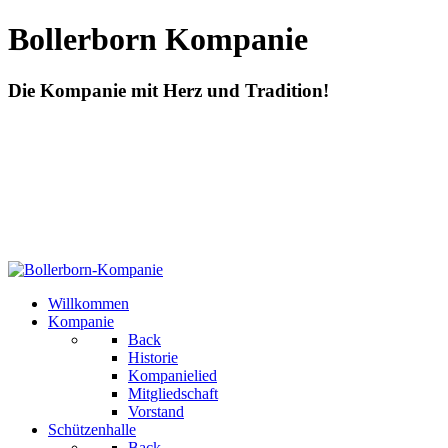
Bollerborn Kompanie
Die Kompanie mit Herz und Tradition!
Willkommen
Kompanie
Back
Historie
Kompanielied
Mitgliedschaft
Vorstand
Schützenhalle
Back